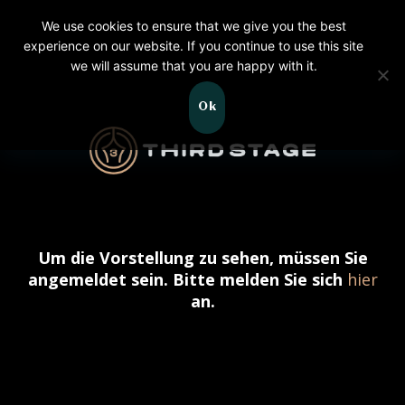
We use cookies to ensure that we give you the best
experience on our website. If you continue to use this site
we will assume that you are happy with it.
Ok
Um die Vorstellung zu sehen, müssen Sie
angemeldet sein. Bitte melden Sie sich
hier
an.