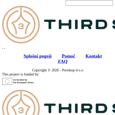
Splošni pogoji
Pomoč
Kontakt
FAQ
Copyright © 2026 - Periskop d.o.o.
This project is funded by: