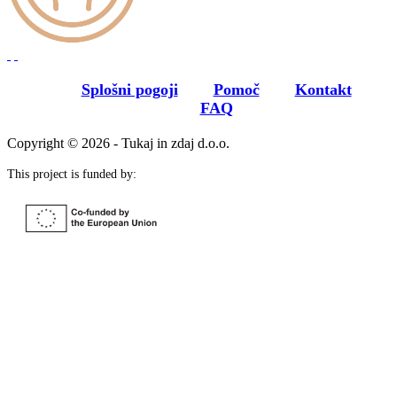
Splošni pogoji
Pomoč
Kontakt
FAQ
Copyright © 2026 - Tukaj in zdaj d.o.o.
This project is funded by: