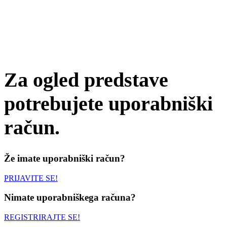
Za ogled predstave
potrebujete uporabniški
račun.
Že imate uporabniški račun?
PRIJAVITE SE!
Nimate uporabniškega računa?
REGISTRIRAJTE SE!