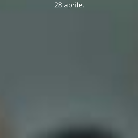
28 aprile.