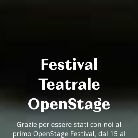
Festival
Teatrale
OpenStage
Grazie per essere stati con noi al
primo OpenStage Festival, dal 15 al