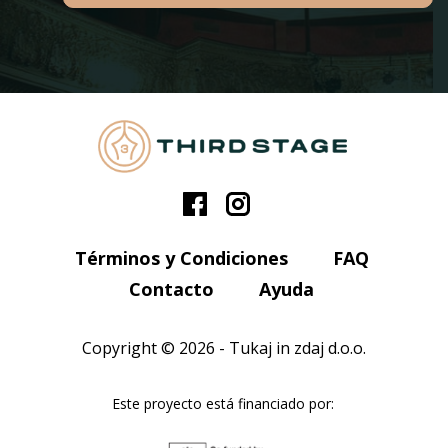
Términos y Condiciones
FAQ
Contacto
Ayuda
Copyright © 2026 - Tukaj in zdaj d.o.o.
Este proyecto está financiado por: