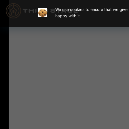
We use cookies to ensure that we give y
happy with it.